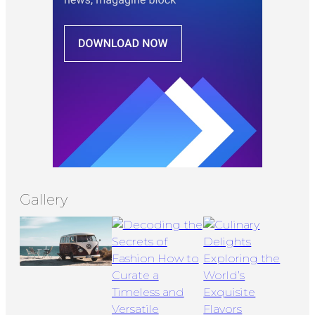
Gallery