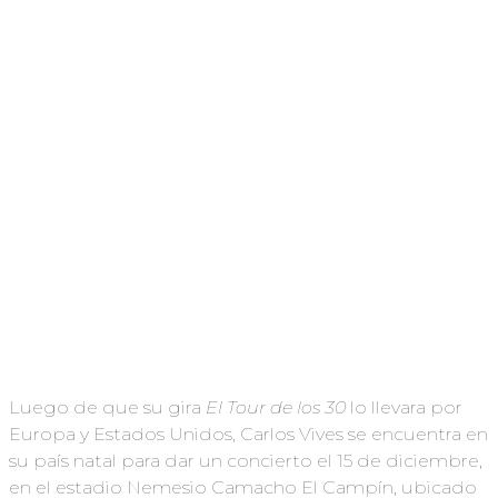
Luego de que su gira
El Tour de los 30
lo llevara por
Europa y Estados Unidos, Carlos Vives se encuentra en
su país natal para dar un concierto el 15 de diciembre,
en el estadio Nemesio Camacho El Campín, ubicado