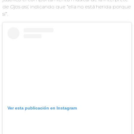
de
Ojos así,
indicando que “ella no está herida porque
sí”.
Ver esta publicación en Instagram