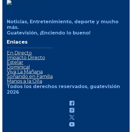
Noticias, Entretenimiento, deporte y mucho
más.
Guatevisión, ¡Enciendo lo bueno!
Enlaces
En Directo
Impacto Directo
Estelar
Dominical
Viva La Mañana
Soñando en Familia
Manos a la Olla
Todos los derechos reservados, guatevisión
2026