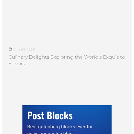
Jun 26, 2026
Culinary Delights Exploring the World’s Exquisite
Flavors