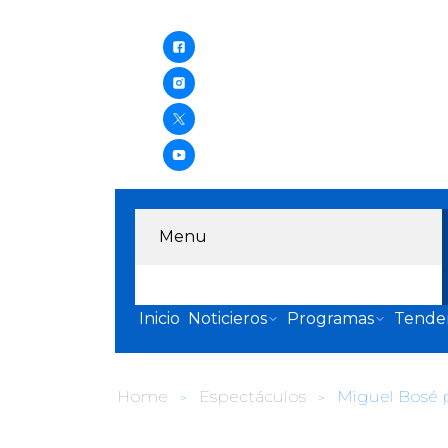
Menu
Inicio
Noticieros
Programas
Tende
Home
Espectáculos