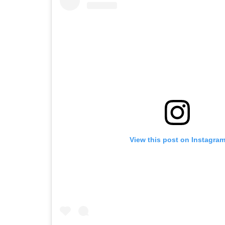
View this post on Instagra