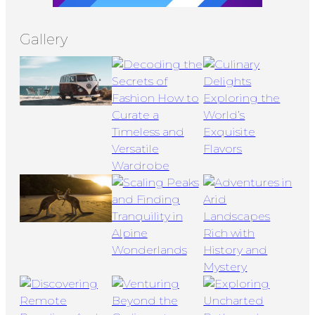
Gallery