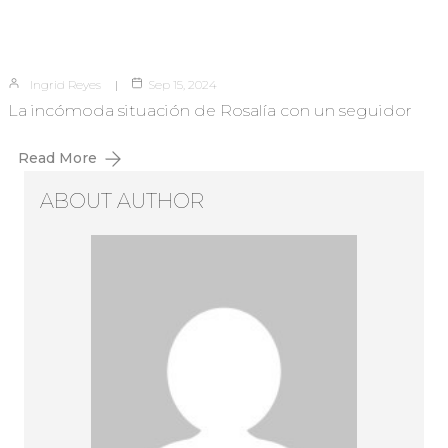
Ingrid Reyes
Sep 15, 2024
La incómoda situación de Rosalía con un seguidor
Read More
ABOUT AUTHOR