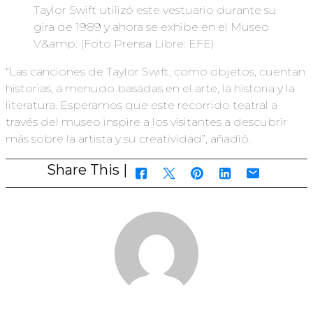
Taylor Swift utilizó este vestuario durante su
gira de 1989 y ahora se exhibe en el Museo
V&amp. (Foto Prensa Libre: EFE)
“Las canciones de Taylor Swift, como objetos, cuentan
historias, a menudo basadas en el arte, la historia y la
literatura. Esperamos que este recorrido teatral a
través del museo inspire a los visitantes a descubrir
más sobre la artista y su creatividad”, añadió.
Share This |