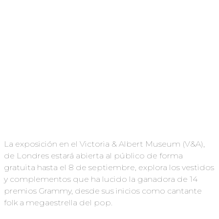
La exposición en el Victoria & Albert Museum (V&A),
de Londres estará abierta al público de forma
gratuita hasta el 8 de septiembre, explora los vestidos
y complementos que ha lucido la ganadora de 14
premios Grammy, desde sus inicios como cantante
folk a megaestrella del pop.