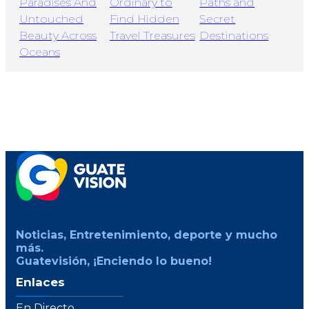
Noticias, Entretenimiento, deporte y mucho
más.
Guatevisión, ¡Enciendo lo bueno!
Enlaces
En Directo