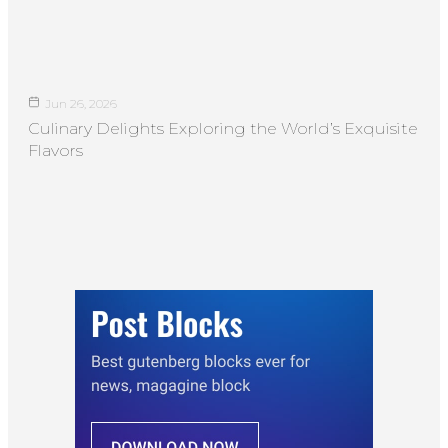
Jun 26, 2026
Culinary Delights Exploring the World’s Exquisite
Flavors