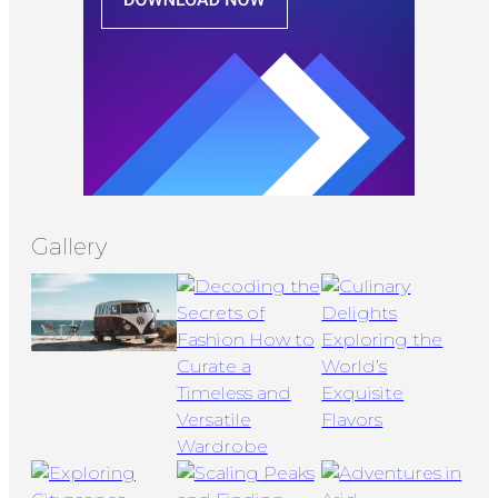
Gallery