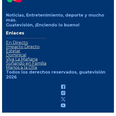
Noticias, Entretenimiento, deporte y mucho
más.
Guatevisión, ¡Enciendo lo bueno!
Enlaces
En Directo
Impacto Directo
Estelar
Dominical
Viva La Mañana
Soñando en Familia
Manos a la Olla
Todos los derechos reservados, guatevisión
2026