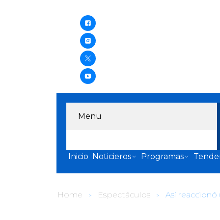
Menu
Inicio
Noticieros
Programas
Tende
Home
Espectáculos