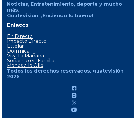
Noticias, Entretenimiento, deporte y mucho
más.
Guatevisión, ¡Enciendo lo bueno!
Enlaces
En Directo
Impacto Directo
Estelar
Dominical
Viva La Mañana
Soñando en Familia
Manos a la Olla
Todos los derechos reservados, guatevisión
2026