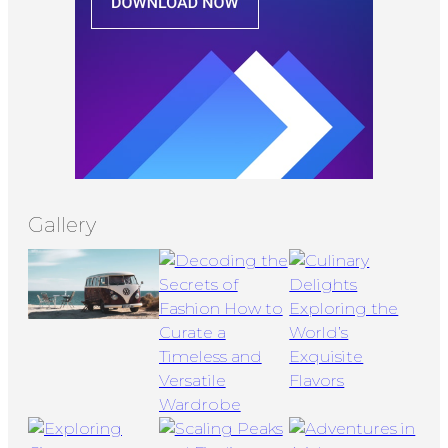
Gallery