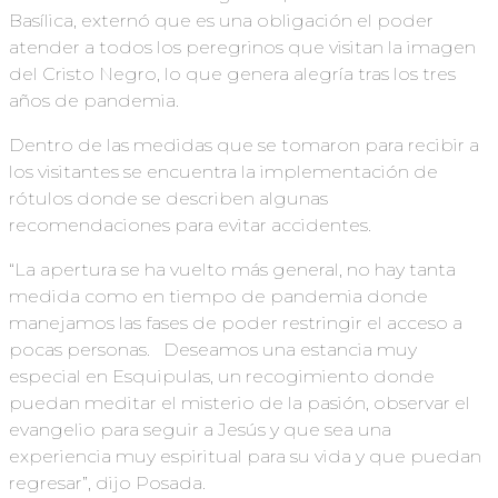
Basílica, externó que es una obligación el poder
atender a todos los peregrinos que visitan la imagen
del Cristo Negro, lo que genera alegría tras los tres
años de pandemia.
Dentro de las medidas que se tomaron para recibir a
los visitantes se encuentra la implementación de
rótulos donde se describen algunas
recomendaciones para evitar accidentes.
“La apertura se ha vuelto más general, no hay tanta
medida como en tiempo de pandemia donde
manejamos las fases de poder restringir el acceso a
pocas personas. Deseamos una estancia muy
especial en Esquipulas, un recogimiento donde
puedan meditar el misterio de la pasión, observar el
evangelio para seguir a Jesús y que sea una
experiencia muy espiritual para su vida y que puedan
regresar”, dijo Posada.