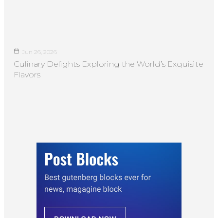
Jun 26, 2026
Culinary Delights Exploring the World’s Exquisite
Flavors