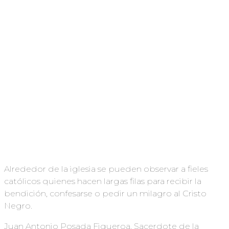
Alrededor de la iglesia se pueden observar a fieles
católicos quienes hacen largas filas para recibir la
bendición, confesarse o pedir un milagro al Cristo
Negro.
Juan Antonio Posada Figueroa, Sacerdote de la