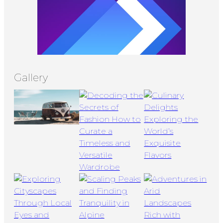
Gallery