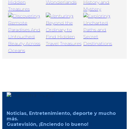
Noticias, Entretenimiento, deporte y mucho
más.
Guatevisión, ¡Enciendo lo bueno!