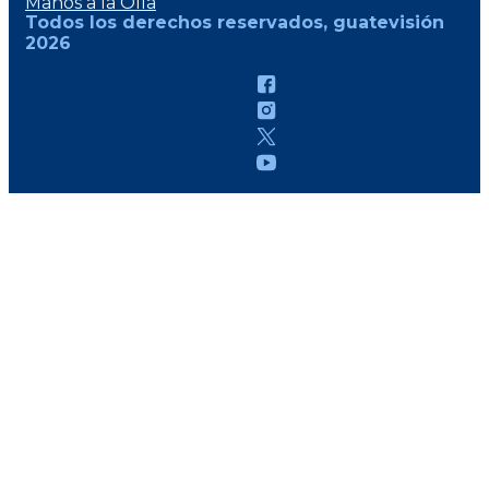
Manos a la Olla
Todos los derechos reservados, guatevisión
2026