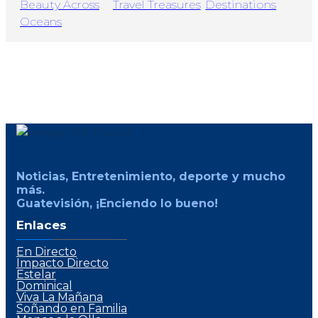
Noticias, Entretenimiento, deporte y mucho
más.
Guatevisión, ¡Enciendo lo bueno!
Enlaces
En Directo
Impacto Directo
Estelar
Dominical
Viva La Mañana
Soñando en Familia