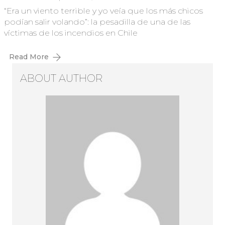
“Era un viento terrible y yo veía que los más chicos
podían salir volando”: la pesadilla de una de las
víctimas de los incendios en Chile
Read More
ABOUT AUTHOR