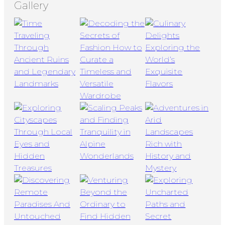
Gallery