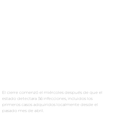
El cierre comenzó el miércoles después de que el
estado detectara 36 infecciones, incluidos los
primeros casos adquiridos localmente desde el
pasado mes de abril.