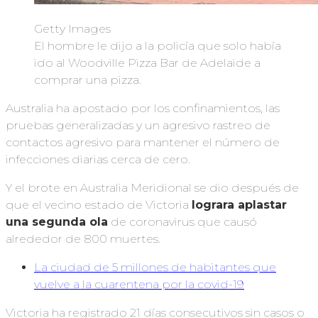
Getty Images
El hombre le dijo a la policía que solo había
ido al Woodville Pizza Bar de Adelaide a
comprar una pizza.
Australia ha apostado por los confinamientos, las
pruebas generalizadas y un agresivo rastreo de
contactos agresivo para mantener el número de
infecciones diarias cerca de cero.
Y el brote en Australia Meridional se dio después de
que el vecino estado de Victoria
lograra
aplastar
una segunda ola
de coronavirus que causó
alrededor de 800 muertes.
La ciudad de 5 millones de habitantes que
vuelve a la cuarentena por la covid-19
Victoria ha registrado 21 días consecutivos sin casos o