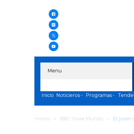
Menu
Inicio
Noticieros
Programas
Tende
Home
BBC News Mundo