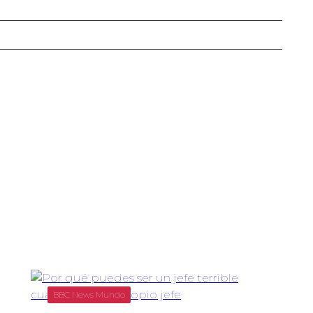
BBC News Mundo