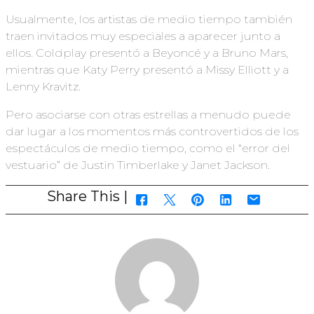
Usualmente, los artistas de medio tiempo también
traen invitados muy especiales a aparecer junto a
ellos. Coldplay presentó a Beyoncé y a Bruno Mars,
mientras que Katy Perry presentó a Missy Elliott y a
Lenny Kravitz.
Pero asociarse con otras estrellas a menudo puede
dar lugar a los momentos más controvertidos de los
espectáculos de medio tiempo, como el “error del
vestuario” de Justin Timberlake y Janet Jackson.
Share This |