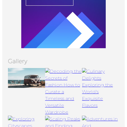
Gallery