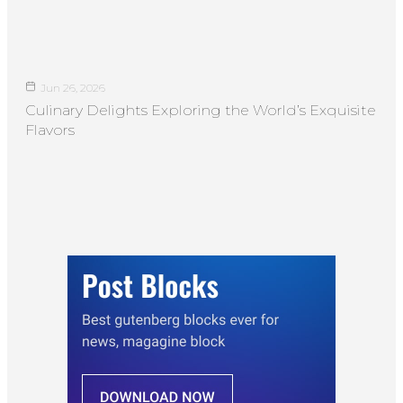
Jun 26, 2026
Culinary Delights Exploring the World’s Exquisite
Flavors