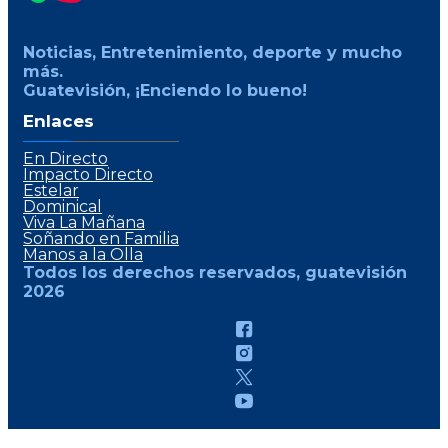
Noticias, Entretenimiento, deporte y mucho
más.
Guatevisión, ¡Enciendo lo bueno!
Enlaces
En Directo
Impacto Directo
Estelar
Dominical
Viva La Mañana
Soñando en Familia
Manos a la Olla
Todos los derechos reservados, guatevisión
2026