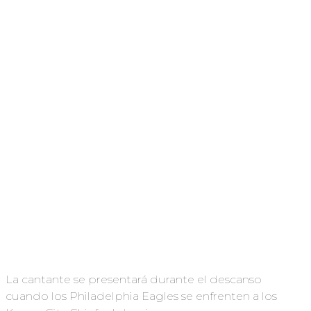
La cantante se presentará durante el descanso
cuando los Philadelphia Eagles se enfrenten a los