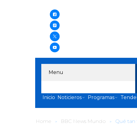
Menu
Inicio
Noticieros
Programas
Tende
Home
BBC News Mundo